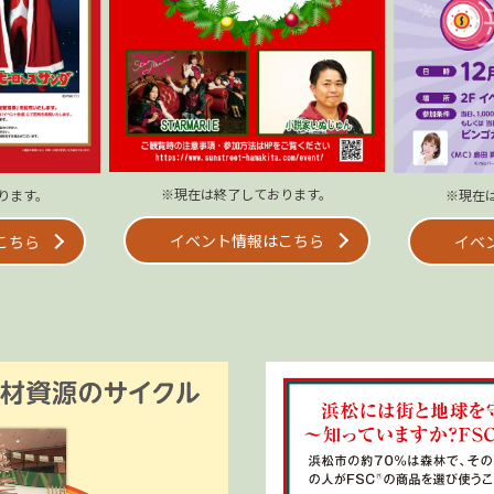
※現在は終了しております。
ります。
※現在
イベント情報はこちら
こちら
イベ