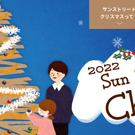
サンストリー
クリスマスって