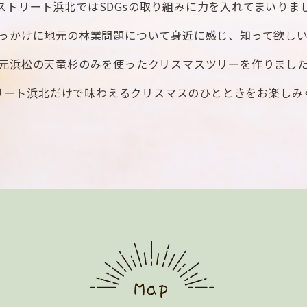
ストリート浜北ではSDGsの取り組みに力を入れてまいりま
っかけに地元の林業問題について身近に感じ、知って欲し
元浜松の天竜杉のみを使ったクリスマスツリーを作りまし
リート浜北だけで味わえるクリスマスのひとときをお楽しみ