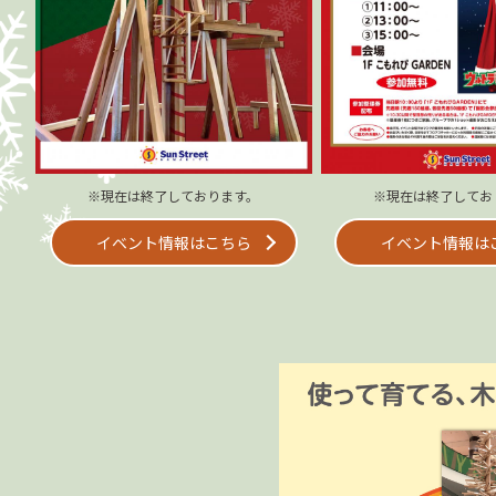
※現在は終了してお
※現在は終了しております。
イベント情報は
イベント情報はこちら