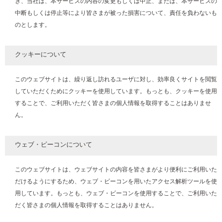
き、当社は、本サービスの内容の変更もしくは中止、または、本サービスの
中断もしくは停止等により皆さまが被った損害について、責任を負わないも
のとします。
クッキーについて
このウェブサイトは、繰り返し訪れるユーザに対し、効率良くサイトを閲覧
していただくためにクッキーを使用しています。もっとも、クッキーを使用
することで、ご利用いただく皆さまの個人情報を取得することはありませ
ん。
ウェブ・ビーコンについて
このウェブサイトは、ウェブサイトの内容を皆さまがより便利にご利用いた
だけるようにするため、ウェブ・ビーコンを用いたアクセス解析ツールを使
用しています。もっとも、ウェブ・ビーコンを使用することで、ご利用いた
だく皆さまの個人情報を取得することはありません。