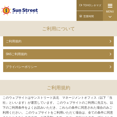
TOHOシネマズ
MENU
公式ライン
営業時間
ご利用について
ご利用規約
SNSご利用規約
プライバシーポリシー
ご利用規約
このウェブサイトはサンストリート浜北 マネージメントオフィス（以下「当
社」といいます）が運営しています。 このウェブサイトのご利用に先立ち、以
下のご利用条件をよくお読みいただき、これらの条件に同意された場合のみご
利用ください。 このウェブサイトをご利用いただく場合は、全ての条件に同意