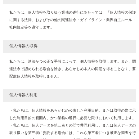
私たちは、個人情報を取り扱う業務の遂行にあたっては、「個人情報の保護
に関する法律」およびその他の関連法令・ガイドライン・業界自主ルール・
社内規定等を遵守します。
個人情報の取得
私たちは、適法かつ公正な手段によって、個人情報を取得します。また、関
連法令で認められる場合を除き、あらかじめ本人の同意を得ることなく、要
配慮個人情報を取得しません。
個人情報の利用
・私たちは、個人情報をあらかじめ公表した利用目的、または取得の際に示
した利用目的の範囲内、かつ業務の遂行に必要な限りにおいて利用します。
・私たちは、個人データを第三者との間で共同利用し、または個人データの
取り扱いを第三者に委託する場合には、これら第三者につき厳正な調査を行