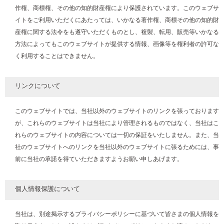
作権、商標権、その他の知的財産権により保護されています。このウェブサ
イトをご利用いただくにあたっては、いかなる著作権、商標その他の知的財
産権に関する法令をも遵守いただくものとし、複製、転用、販売等いかなる
方法によってもこのウェブサイトが提供する情報、画像等を権利者の許可な
く利用することはできません。
リンクについて
このウェブサイトでは、当社以外のウェブサイトのリンクを張っております
が、これらのウェブサイトは当社により管理されるものではなく、当社はこ
れらのウェブサイトの内容については一切の保証をいたしません。また、当
社のウェブサイトへのリンクを当社以外のウェブサイトに張るためには、事
前に当社の承諾を得ていただきますようお願い申しあげます。
個人情報保護について
当社は、別途掲示するプライバシーポリシーに基づいて皆さまの個人情報を