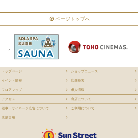
ページトップへ
--
>
トップページ
ショップニュース
イベント情報
店舗検索
フロアマップ
求人情報
アクセス
出店について
催事・サイネージ広告について
ご利用について
店舗専用