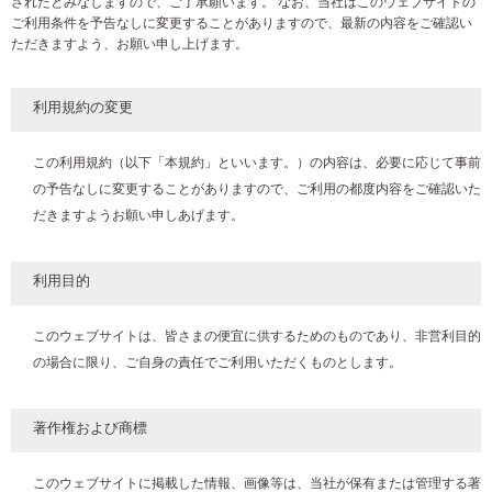
されたとみなしますので、ご了承願います。 なお、当社はこのウェブサイトの
ご利用条件を予告なしに変更することがありますので、最新の内容をご確認い
ただきますよう、お願い申し上げます。
利用規約の変更
この利用規約（以下「本規約」といいます。）の内容は、必要に応じて事前
の予告なしに変更することがありますので、ご利用の都度内容をご確認いた
だきますようお願い申しあげます。
利用目的
このウェブサイトは、皆さまの便宜に供するためのものであり、非営利目的
の場合に限り、ご自身の責任でご利用いただくものとします。
著作権および商標
このウェブサイトに掲載した情報、画像等は、当社が保有または管理する著