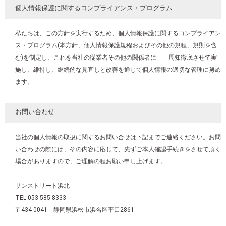
個人情報保護に関するコンプライアンス・プログラム
私たちは、この方針を実行するため、個人情報保護に関するコンプライアン
ス・プログラム(本方針、個人情報保護規程およびその他の規程、規則を含
む)を制定し、これを当社の従業者その他の関係者に 周知徹底させて実
施し、維持し、継続的な見直しと改善を通じて個人情報の適切な管理に努め
ます。
お問い合わせ
当社の個人情報の取扱に関するお問い合せは下記までご連絡ください。お問
い合わせの際には、その内容に応じて、先ずご本人確認手続きをさせて頂く
場合がありますので、ご理解の程お願い申し上げます。
サンストリート浜北
TEL:053-585-8333
〒434-0041 静岡県浜松市浜名区平口2861