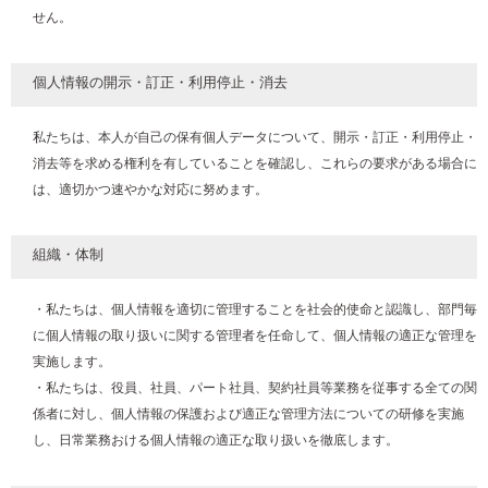
せん。
個人情報の開示・訂正・利用停止・消去
私たちは、本人が自己の保有個人データについて、開示・訂正・利用停止・
消去等を求める権利を有していることを確認し、これらの要求がある場合に
は、適切かつ速やかな対応に努めます。
組織・体制
・私たちは、個人情報を適切に管理することを社会的使命と認識し、部門毎
に個人情報の取り扱いに関する管理者を任命して、個人情報の適正な管理を
実施します。
・私たちは、役員、社員、パート社員、契約社員等業務を従事する全ての関
係者に対し、個人情報の保護および適正な管理方法についての研修を実施
し、日常業務おける個人情報の適正な取り扱いを徹底します。