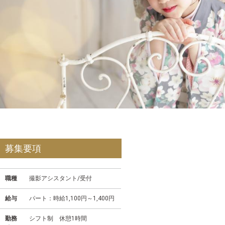
募集要項
職種
撮影アシスタント/受付
給与
パート：時給1,100円～1,400円
勤務
シフト制 休憩1時間