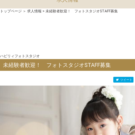
トップページ
＞
求人情報
> 未経験者歓迎！ フォトスタジオSTAFF募集
ハピリィフォトスタジオ
未経験者歓迎！ フォトスタジオSTAFF募集
ツイート