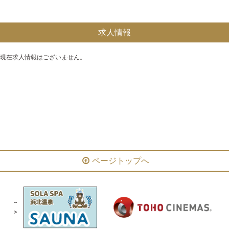
求人情報
現在求人情報はございません。
ファッション・グッズ
サービス
カフェ・レストラン
アミューズメント
温浴施設
ページトップへ
--
>