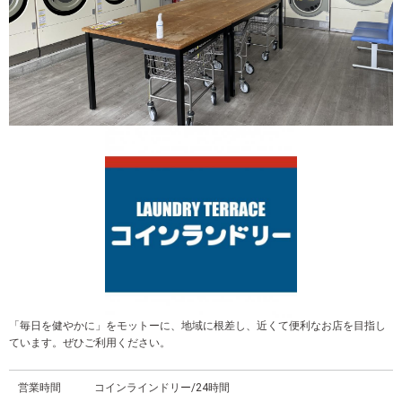
「毎日を健やかに」をモットーに、地域に根差し、近くて便利なお店を目指し
ています。ぜひご利用ください。
営業時間
コインラインドリー/24時間