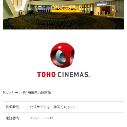
9スクリーン 約1900席の映画館
営業時間
公式サイトをご確認ください。
電話番号
050-6868-5047