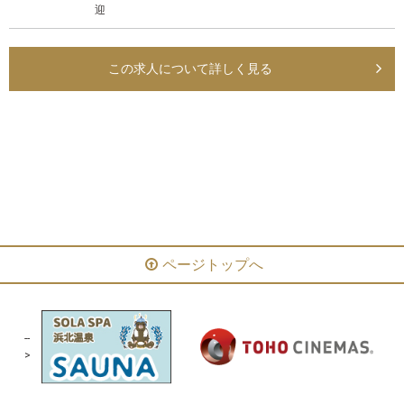
迎
この求人について詳しく見る
ファッション・グッズ
サービス
カフェ・レストラン
アミューズメント
温浴施設
ページトップへ
--
>