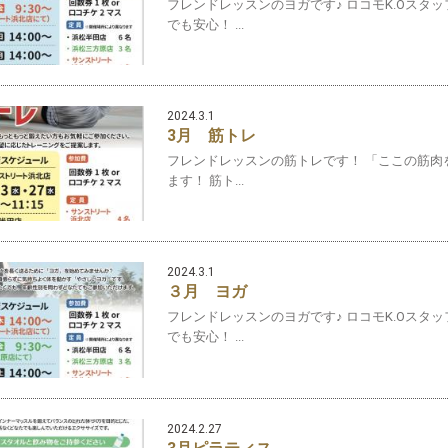
フレンドレッスンのヨガです♪ ロコモK.Oスタ
でも安心！ ...
2024.3.1
3月 筋トレ
フレンドレッスンの筋トレです！ 「ここの筋肉
ます！ 筋ト...
2024.3.1
３月 ヨガ
フレンドレッスンのヨガです♪ ロコモK.Oスタ
でも安心！ ...
2024.2.27