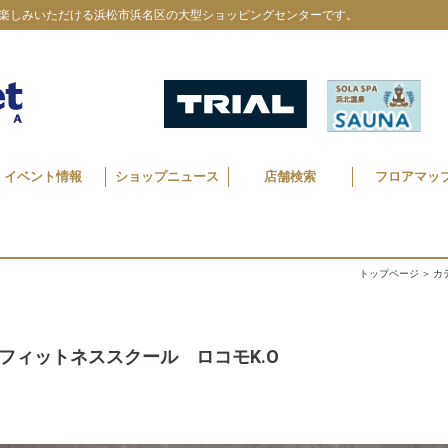
楽しみいただける浜松市浜名区の大型ショッピングセンターです。
イベント情報
ショップニュース
店舗検索
フロアマッ
トップページ
＞
カ
フィットネススクール ロコモK.O