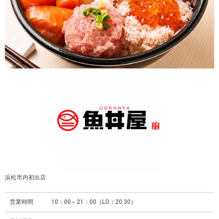
浜松市内初出店
営業時間
10：00～21：00（LO：20:30）