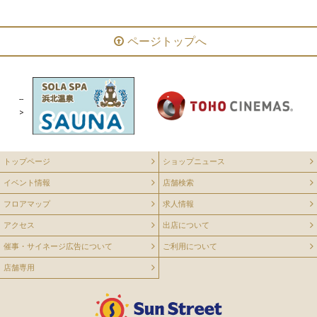
ページトップへ
--
>
トップページ
ショップニュース
イベント情報
店舗検索
フロアマップ
求人情報
アクセス
出店について
催事・サイネージ広告について
ご利用について
店舗専用