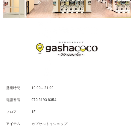
営業時間
10:00～21:00
電話番号
070-3193-8354
フロア
1F
アイテム
カプセルトイショップ