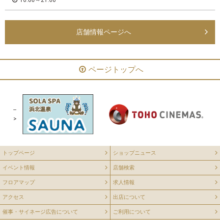
10:00～21:00
店舗情報ページへ
ページトップへ
--
>
トップページ
ショップニュース
イベント情報
店舗検索
フロアマップ
求人情報
アクセス
出店について
催事・サイネージ広告について
ご利用について