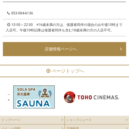
053-584-6136
10:00～22:00 ※16歳未満の方は、保護者同伴の場合のみ午後10時まで
入店可。午後10時以降は保護者同伴も含む18歳未満の方の入店不可。
店舗情報ページへ
ページトップへ
--
>
トップページ
ショップニュース
イベント情報
店舗検索