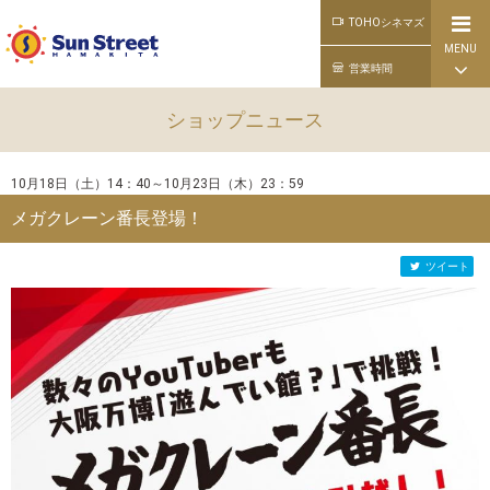
TOHOシネマズ
MENU
公式ライン
営業時間
ショップニュース
10月18日（土）14：40～10月23日（木）23：59
メガクレーン番長登場！
ツイート