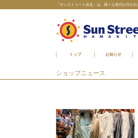
「サンストリート浜北」は、様々な世代の方がお
トップ
お知らせ
ショップニュース